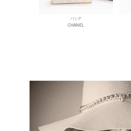
バッグ
CHANEL