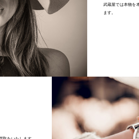
武蔵屋では本物を
ます。
買取をいたします。