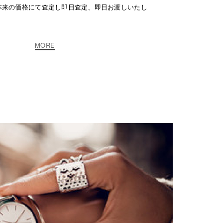
本来の価格にて査定し即日査定、即日お渡しいたし
MORE