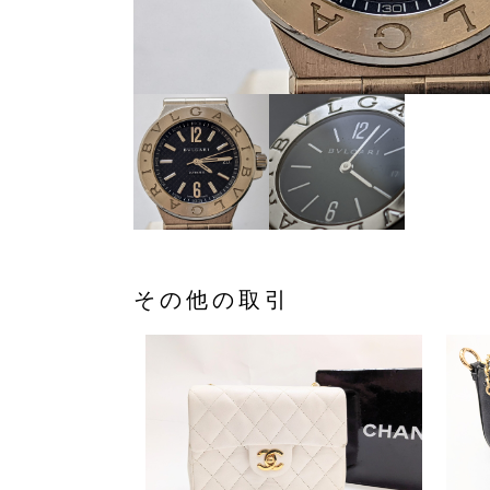
その他の取引