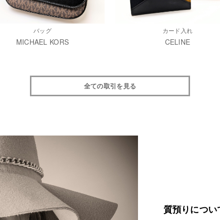
バッグ
カード入れ
MICHAEL KORS
CELINE
全ての取引を見る
質預りについ