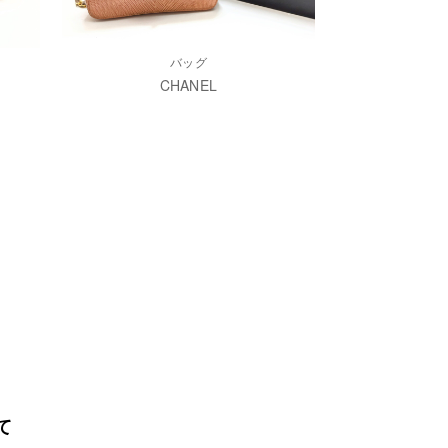
バッグ
CHANEL
て