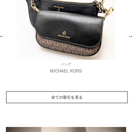
バッグ
MICHAEL KORS
全ての取引を見る