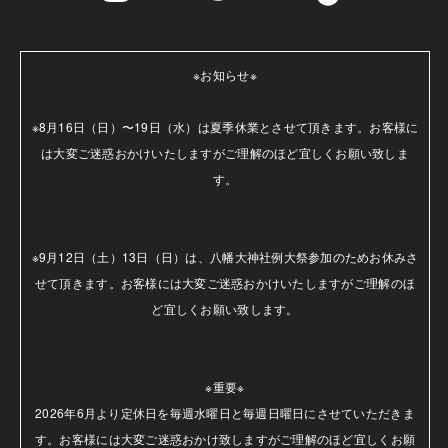
※お知らせ※

※8月16日（日）〜19日（水）は夏季休業とさせて頂きます。お客様に
は大変ご迷惑おかけいたしますがご理解のほど宜しくお願い致しま
す。

※9月12日（土）13日（日）は、八幡大神社例大祭参加のためお休みさ
せて頂きます。お客様には大変ご迷惑おかけいたしますがご理解のほ
ど宜しくお願い致します。

※重要※

2026年6月より定休日を毎週水曜日と毎週日曜日にさせていただきま
す。お客様には大変ご迷惑おかけ致しますがご理解のほど宜しくお願