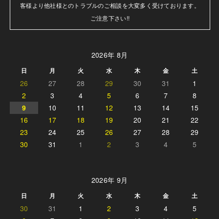
客様より他社様とのトラブルのご相談を大変多く受けております。

ご注意下さい!!
2026年 8月
日
月
火
水
木
金
土
26
27
28
29
30
31
1
2
3
4
5
6
7
8
9
10
11
12
13
14
15
16
17
18
19
20
21
22
23
24
25
26
27
28
29
30
31
1
2
3
4
5
2026年 9月
日
月
火
水
木
金
土
30
31
1
2
3
4
5