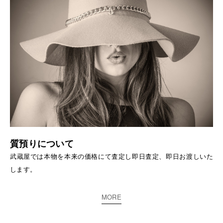
質預りについて
武蔵屋では本物を本来の価格にて査定し即日査定、即日お渡しいた
します。
MORE