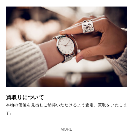
買取りについて
本物の価値を見出しご納得いただけるよう査定、買取をいたしま
す。
MORE