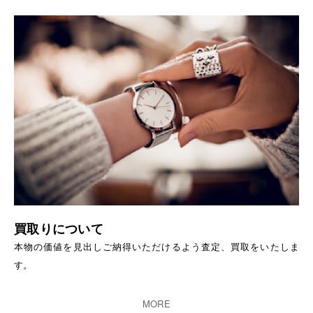
買取りについて
本物の価値を見出しご納得いただけるよう査定、買取をいたしま
す。
MORE