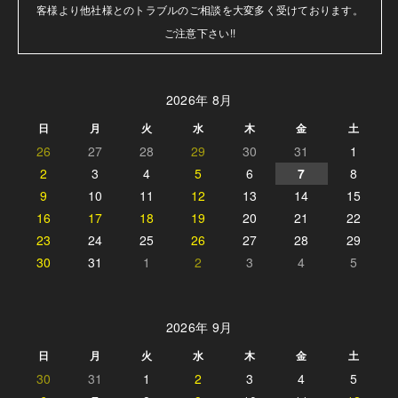
客様より他社様とのトラブルのご相談を大変多く受けております。

ご注意下さい!!
2026年 8月
日
月
火
水
木
金
土
26
27
28
29
30
31
1
2
3
4
5
6
7
8
9
10
11
12
13
14
15
16
17
18
19
20
21
22
23
24
25
26
27
28
29
30
31
1
2
3
4
5
2026年 9月
日
月
火
水
木
金
土
30
31
1
2
3
4
5