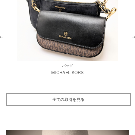
バッグ
MICHAEL KORS
全ての取引を見る