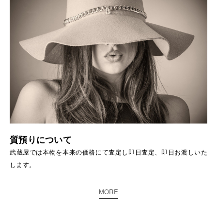
質預りについて
武蔵屋では本物を本来の価格にて査定し即日査定、即日お渡しいた
します。
MORE