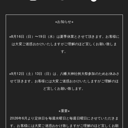
※お知らせ※

※8月16日（日）〜19日（水）は夏季休業とさせて頂きます。お客様に
は大変ご迷惑おかけいたしますがご理解のほど宜しくお願い致しま
す。

※9月12日（土）13日（日）は、八幡大神社例大祭参加のためお休みさ
せて頂きます。お客様には大変ご迷惑おかけいたしますがご理解のほ
ど宜しくお願い致します。

※重要※

2026年6月より定休日を毎週水曜日と毎週日曜日にさせていただきま
す。お客様には大変ご迷惑おかけ致しますがご理解のほど宜しくお願