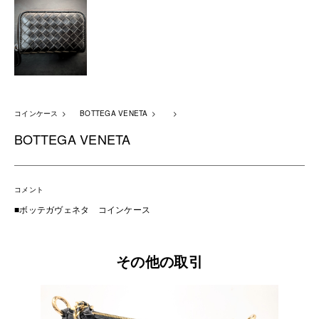
コインケース
BOTTEGA VENETA
BOTTEGA VENETA
コメント
■ボッテガヴェネタ コインケース
その他の取引