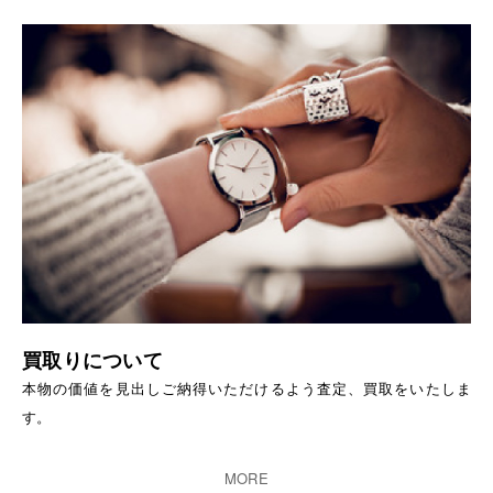
買取りについて
本物の価値を見出しご納得いただけるよう査定、買取をいたしま
す。
MORE