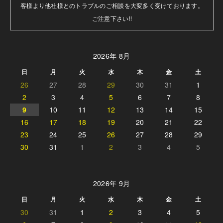
客様より他社様とのトラブルのご相談を大変多く受けております。

ご注意下さい!!
2026年 8月
日
月
火
水
木
金
土
26
27
28
29
30
31
1
2
3
4
5
6
7
8
9
10
11
12
13
14
15
16
17
18
19
20
21
22
23
24
25
26
27
28
29
30
31
1
2
3
4
5
2026年 9月
日
月
火
水
木
金
土
30
31
1
2
3
4
5