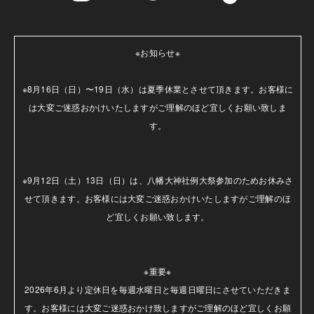
※お知らせ※

※8月16日（日）〜19日（水）は夏季休業とさせて頂きます。お客様に
は大変ご迷惑おかけいたしますがご理解のほど宜しくお願い致しま
す。

※9月12日（土）13日（日）は、八幡大神社例大祭参加のためお休みさ
せて頂きます。お客様には大変ご迷惑おかけいたしますがご理解のほ
ど宜しくお願い致します。

※重要※

2026年6月より定休日を毎週水曜日と毎週日曜日にさせていただきま
す。お客様には大変ご迷惑おかけ致しますがご理解のほど宜しくお願