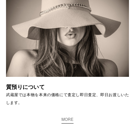
質預りについて
武蔵屋では本物を本来の価格にて査定し即日査定、即日お渡しいた
します。
MORE