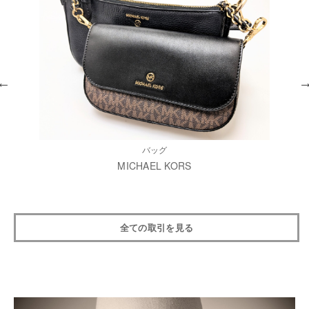
バッグ
MICHAEL KORS
全ての取引を見る