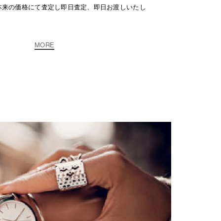
本来の価格にて査定し即日査定、即日お渡しいたし
MORE