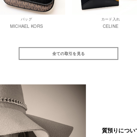
バッグ
カード入れ
MICHAEL KORS
CELINE
全ての取引を見る
質預りについ