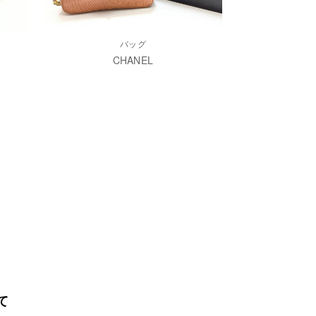
バッグ
CHANEL
て