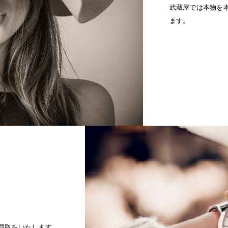
武蔵屋では本物を
ます。
買取をいたします。