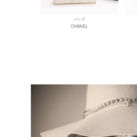
バッグ
CHANEL