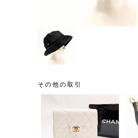
その他の取引