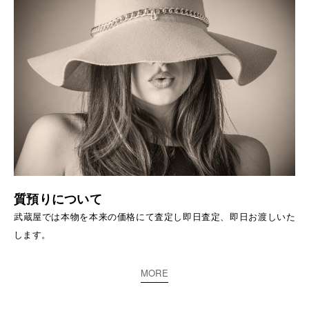
質預りについて
武蔵屋では本物を本来の価格にて査定し即日査定、即日お渡しいた
します。
MORE