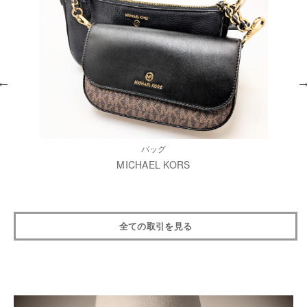
バッグ
MICHAEL KORS
全ての取引を見る