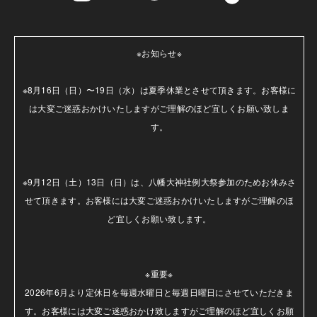
※お知らせ※

※8月16日（日）〜19日（水）は夏季休業とさせて頂きます。お客様に
は大変ご迷惑おかけいたしますがご理解のほど宜しくお願い致しま
す。

※9月12日（土）13日（日）は、八幡大神社例大祭参加のためお休みさ
せて頂きます。お客様には大変ご迷惑おかけいたしますがご理解のほ
ど宜しくお願い致します。

※重要※

2026年6月より定休日を毎週水曜日と毎週日曜日にさせていただきま
す。お客様には大変ご迷惑おかけ致しますがご理解のほど宜しくお願