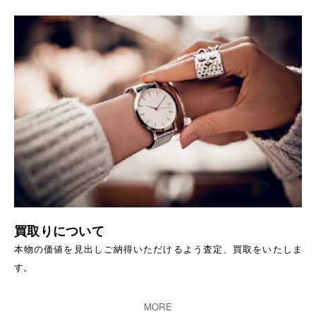
買取りについて
本物の価値を見出しご納得いただけるよう査定、買取をいたしま
す。
MORE