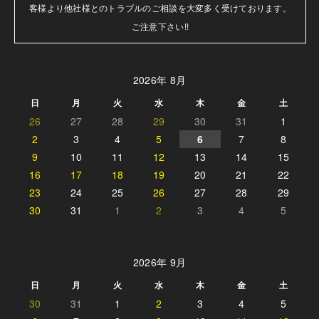
客様より他社様とのトラブルのご相談を大変多く受けております。

ご注意下さい!!
2026年 8月
日
月
火
水
木
金
土
26
27
28
29
30
31
1
2
3
4
5
6
7
8
9
10
11
12
13
14
15
16
17
18
19
20
21
22
23
24
25
26
27
28
29
30
31
1
2
3
4
5
2026年 9月
日
月
火
水
木
金
土
30
31
1
2
3
4
5