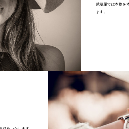
武蔵屋では本物を
ます。
買取をいたします。