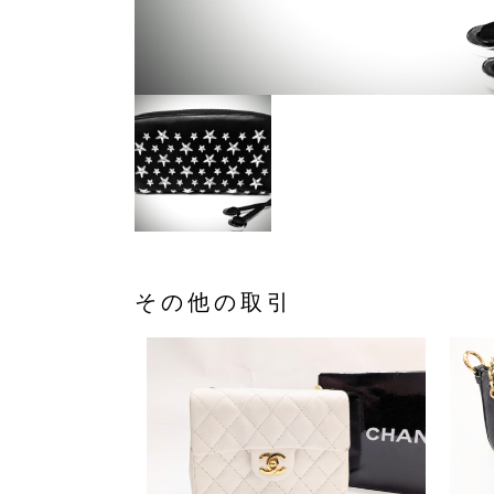
その他の取引