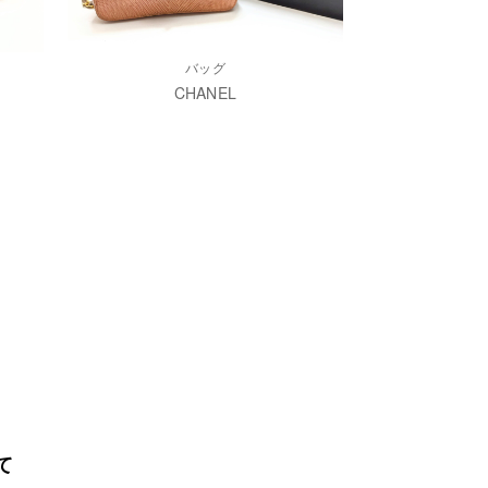
バッグ
CHANEL
て