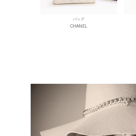
バッグ
CHANEL