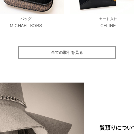
バッグ
カード入れ
MICHAEL KORS
CELINE
全ての取引を見る
質預りについ