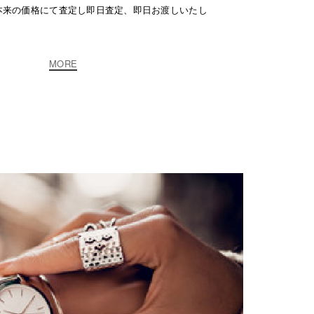
本来の価格にて査定し即日査定、即日お渡しいたし
MORE