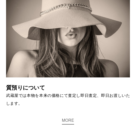
質預りについて
武蔵屋では本物を本来の価格にて査定し即日査定、即日お渡しいた
します。
MORE