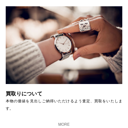
買取りについて
本物の価値を見出しご納得いただけるよう査定、買取をいたしま
す。
MORE