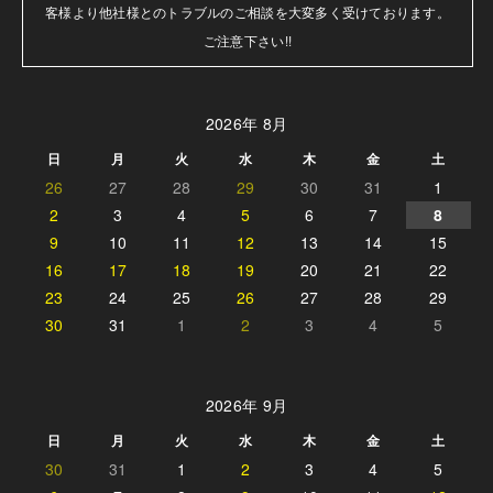
客様より他社様とのトラブルのご相談を大変多く受けております。

ご注意下さい!!
2026年 8月
日
月
火
水
木
金
土
26
27
28
29
30
31
1
2
3
4
5
6
7
8
9
10
11
12
13
14
15
16
17
18
19
20
21
22
23
24
25
26
27
28
29
30
31
1
2
3
4
5
2026年 9月
日
月
火
水
木
金
土
30
31
1
2
3
4
5