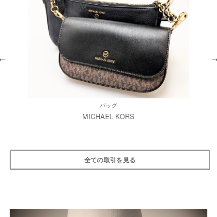
バッグ
MICHAEL KORS
全ての取引を見る