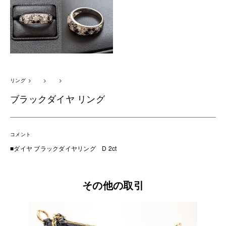
リング
ブラックダイヤ リング
コメント
■ダイヤ ブラックダイヤリング D 2ct
その他の取引