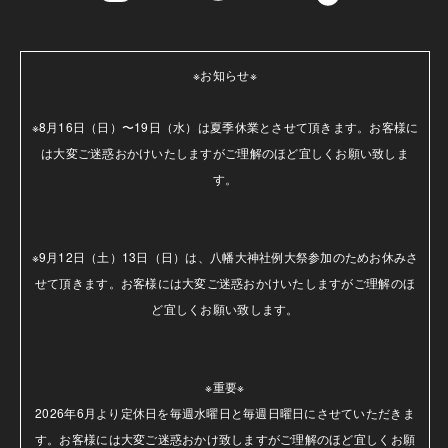
※お知らせ※

※8月16日（日）〜19日（水）は夏季休業とさせて頂きます。お客様に
は大変ご迷惑おかけいたしますがご理解のほど宜しくお願い致しま
す。

※9月12日（土）13日（日）は、八幡大神社例大祭参加のためお休みさ
せて頂きます。お客様には大変ご迷惑おかけいたしますがご理解のほ
ど宜しくお願い致します。

※重要※

2026年6月より定休日を毎週水曜日と毎週日曜日にさせていただきま
す。お客様には大変ご迷惑おかけ致しますがご理解のほど宜しくお願