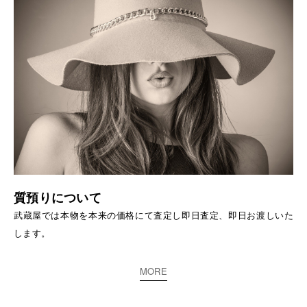
質預りについて
武蔵屋では本物を本来の価格にて査定し即日査定、即日お渡しいた
します。
MORE