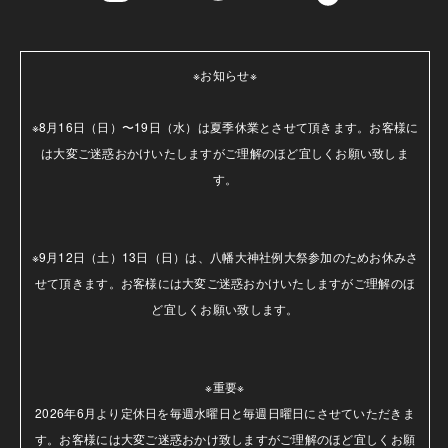
※お知らせ※

※8月16日（日）〜19日（水）は夏季休業とさせて頂きます。お客様に
は大変ご迷惑おかけいたしますがご理解のほど宜しくお願い致しま
す。

※9月12日（土）13日（日）は、八幡大神社例大祭参加のためお休みさ
せて頂きます。お客様には大変ご迷惑おかけいたしますがご理解のほ
ど宜しくお願い致します。

※重要※

2026年6月より定休日を毎週水曜日と毎週日曜日にさせていただきま
す。お客様には大変ご迷惑おかけ致しますがご理解のほど宜しくお願