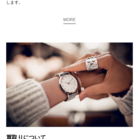
します。
MORE
買取りについて