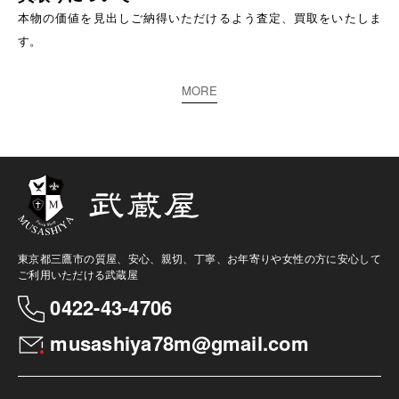
本物の価値を見出しご納得いただけるよう査定、買取をいたしま
す。
MORE
東京都三鷹市の質屋、安心、親切、丁寧、お年寄りや女性の方に安心して
ご利用いただける武蔵屋
0422-43-4706
musashiya78m@gmail.com