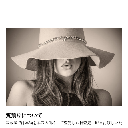
質預りについて
武蔵屋では本物を本来の価格にて査定し即日査定、即日お渡しいた