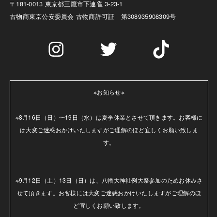
〒181-0013 東京都三鷹市下連雀 3-23-1
古物商
東京公安委員会 古物商許可証 第308935908309号
※お知らせ※

※8月16日（日）〜19日（水）は夏季休業とさせて頂きます。お客様に
は大変ご迷惑おかけいたしますがご理解のほど宜しくお願い致しま
す。

※9月12日（土）13日（日）は、八幡大神社例大祭参加のためお休みさ
せて頂きます。お客様には大変ご迷惑おかけいたしますがご理解のほ
ど宜しくお願い致します。
