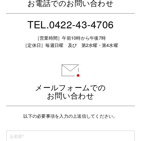
お電話でのお問い合わせ
TEL.0422-43-4706
［営業時間］午前10時から午後7時
［定休日］毎週日曜 及び 第2水曜・第4水曜
メールフォームでの
お問い合わせ
以下の必要事項を入力の上送信してください。